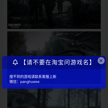
×
【请不要在淘宝问游戏名】
搜不到的游戏请联系客服上新
微信：panghueee