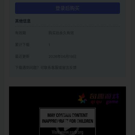
登录后购买
其他信息
有效期
购买后永久有效
累计下载
1
最近更新
2026年06月19日
下载遇到问题？可联系客服或留言反馈