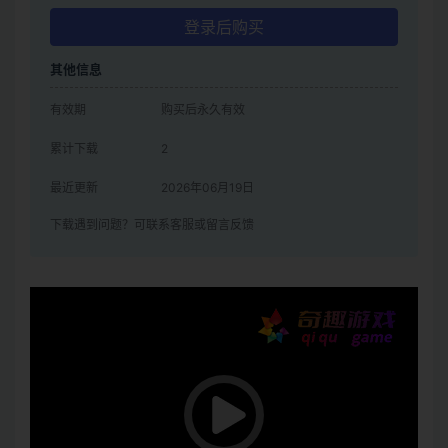
登录后购买
其他信息
有效期
购买后永久有效
累计下载
2
最近更新
2026年06月19日
下载遇到问题？可联系客服或留言反馈