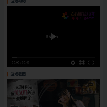
游戏视频
游戏截图