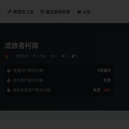
戏
教程及工具
最近更新列表
公告
流放者柯南
全部游戏
2 月前
0
7
5
普通用户购买价格：
5奇趣币
会员用户购买价格：
免费
高级会员用户购买价格：
免费
推荐