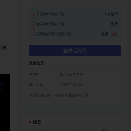
普通用户购买价格：
5奇趣币
会员用户购买价格：
免费
高级会员用户购买价格：
免费
推荐
视觉
登录后购买
其他信息
有效期
购买后永久有效
最近更新
2026年06月15日
下载遇到问题？可联系客服或留言反馈
标签