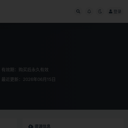
登录
有效期：购买后永久有效
最近更新：2026年06月15日
资源信息