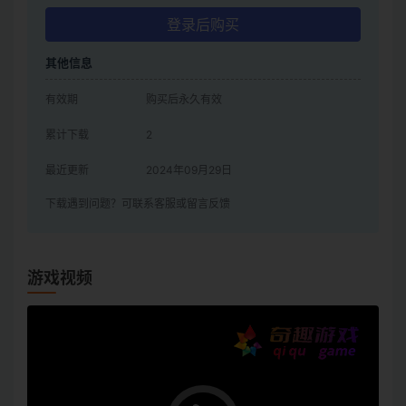
登录后购买
其他信息
有效期
购买后永久有效
累计下载
2
最近更新
2024年09月29日
下载遇到问题？可联系客服或留言反馈
游戏视频