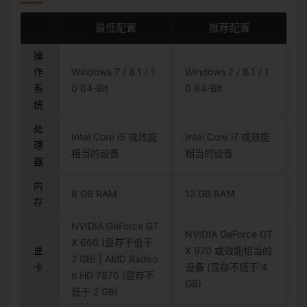
最低配置
推荐配置
操
作
Windows 7 / 8.1 / 1
Windows 7 / 8.1 / 1
系
0 64-Bit
0 64-Bit
统
处
Intel Core i5 或效能
Intel Core i7 或效能
理
相当的设备
相当的设备
器
内
8 GB RAM
12 GB RAM
存
NVIDIA GeForce GT
NVIDIA GeForce GT
X 660 (显存不低于
显
X 970 或效能相当的
2 GB) | AMD Radeo
卡
设备 (显存不低于 4
n HD 7870 (显存不
GB)
低于 2 GB)