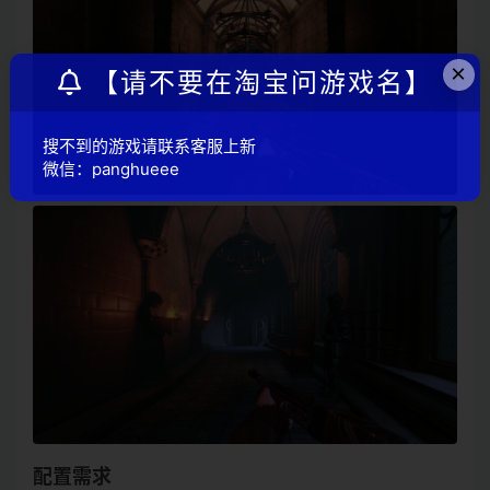
×
【请不要在淘宝问游戏名】
搜不到的游戏请联系客服上新
微信：panghueee
配置需求