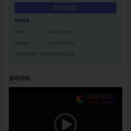
登录后购买
其他信息
有效期
购买后永久有效
最近更新
2024年09月29日
下载遇到问题？可联系客服或留言反馈
游戏视频