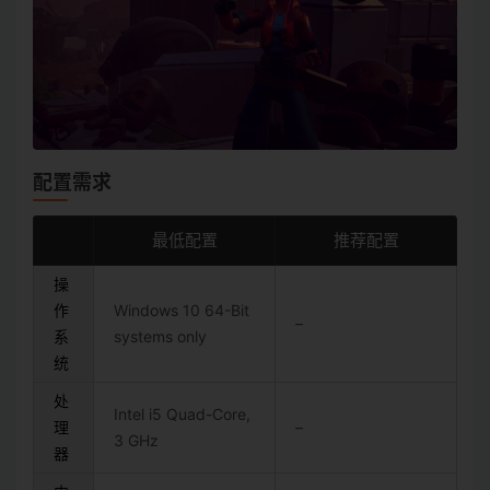
配置需求
最低配置
推荐配置
操
作
Windows 10 64-Bit
–
系
systems only
统
处
Intel i5 Quad-Core,
理
–
3 GHz
器