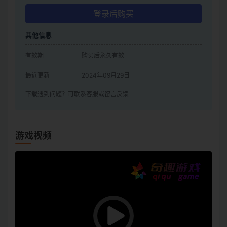
登录后购买
其他信息
有效期
购买后永久有效
最近更新
2024年09月29日
下载遇到问题？可联系客服或留言反馈
游戏视频