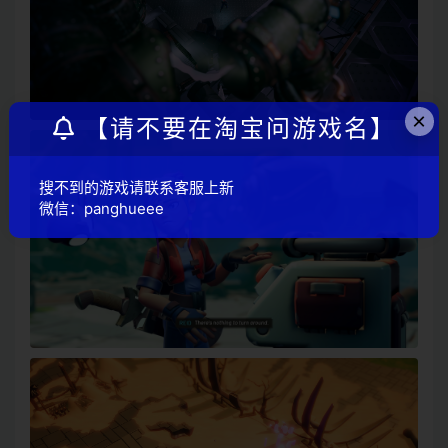
×
【请不要在淘宝问游戏名】
搜不到的游戏请联系客服上新
微信：panghueee