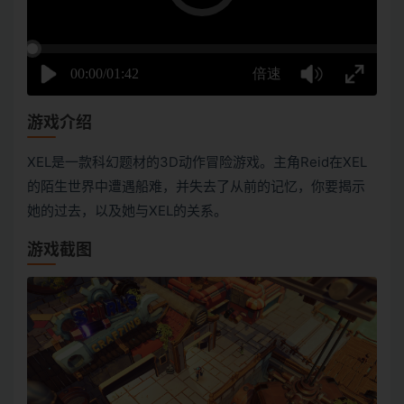
游戏介绍
XEL是一款科幻题材的3D动作冒险游戏。主角Reid在XEL
的陌生世界中遭遇船难，并失去了从前的记忆，你要揭示
她的过去，以及她与XEL的关系。
游戏截图