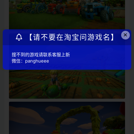
×
【请不要在淘宝问游戏名】
搜不到的游戏请联系客服上新
微信：panghueee