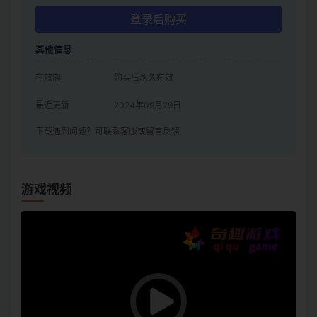
登录后购买
其他信息
有效期
购买后永久有效
最近更新
2024年09月29日
下载遇到问题？可联系客服或留言反馈
游戏视频