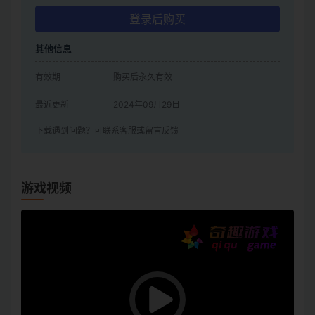
登录后购买
其他信息
有效期
购买后永久有效
最近更新
2024年09月29日
下载遇到问题？可联系客服或留言反馈
游戏视频