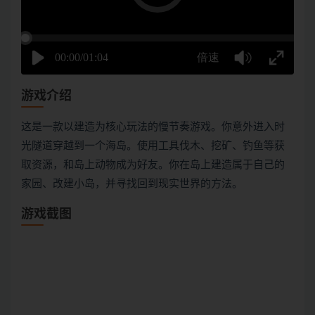
游戏介绍
这是一款以建造为核心玩法的慢节奏游戏。你意外进入时
光隧道穿越到一个海岛。使用工具伐木、挖矿、钓鱼等获
取资源，和岛上动物成为好友。你在岛上建造属于自己的
家园、改建小岛，并寻找回到现实世界的方法。
游戏截图