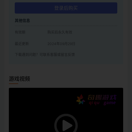
登录后购买
其他信息
有效期
购买后永久有效
最近更新
2024年09月29日
下载遇到问题？可联系客服或留言反馈
游戏视频