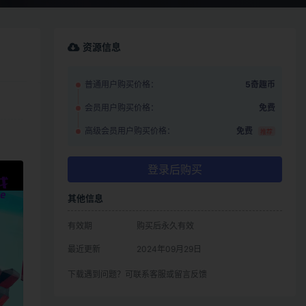
资源信息
普通用户购买价格：
5奇趣币
会员用户购买价格：
免费
高级会员用户购买价格：
免费
推荐
登录后购买
其他信息
有效期
购买后永久有效
最近更新
2024年09月29日
下载遇到问题？可联系客服或留言反馈