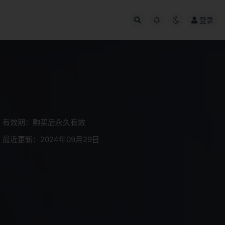
登录
有效期：购买后永久有效
最近更新：2024年09月29日