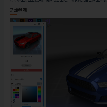
您可以在桌面上使用惊艳的动态壁纸。可以将您自己的图片制成动
游戏截图