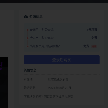
资源信息
普通用户购买价格：
5奇趣币
会员用户购买价格：
免费
高级会员用户购买价格：
免费
推荐
登录后购买
其他信息
有效期
购买后永久有效
最近更新
2024年09月29日
下载遇到问题？可联系客服或留言反馈