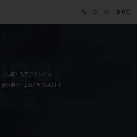
登录
有效期：购买后永久有效
最近更新：2024年09月29日