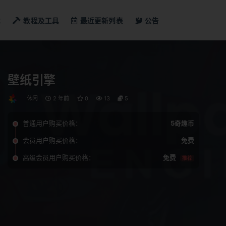
戏
教程及工具
最近更新列表
公告
壁纸引擎
休闲
2 年前
0
13
5
普通用户购买价格：
5奇趣币
会员用户购买价格：
免费
高级会员用户购买价格：
免费
推荐