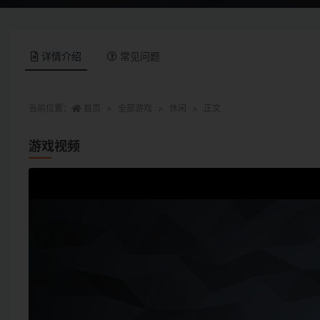
详情介绍
常见问题
当前位置：
首页
全部游戏
休闲
正文
游戏视频