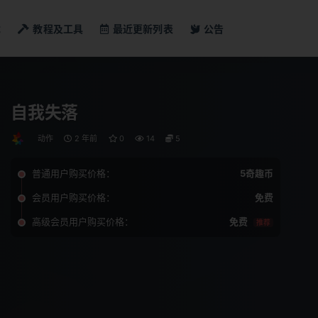
戏
教程及工具
最近更新列表
公告
自我失落
动作
2 年前
0
14
5
普通用户购买价格：
5奇趣币
会员用户购买价格：
免费
高级会员用户购买价格：
免费
推荐