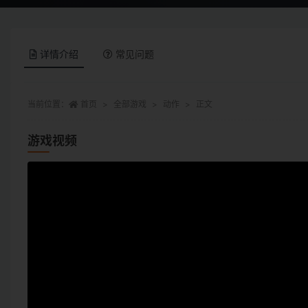
详情介绍
常见问题
当前位置：
首页
全部游戏
动作
正文
游戏视频