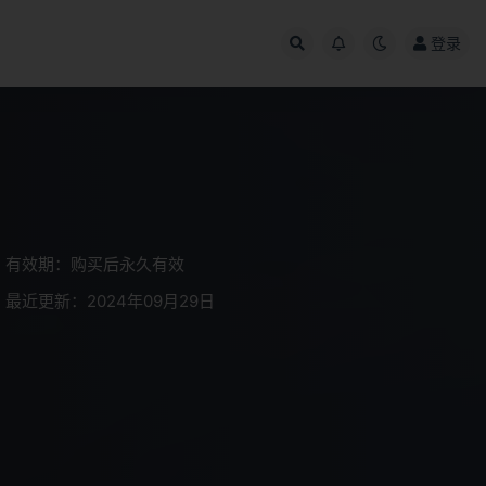
登录
有效期：购买后永久有效
最近更新：2024年09月29日