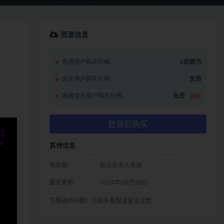
资源信息
普通用户购买价格：
5奇趣币
会员用户购买价格：
免费
高级会员用户购买价格：
免费
推荐
登录后购买
其他信息
有效期
购买后永久有效
最近更新
2024年09月29日
下载遇到问题？可联系客服或留言反馈