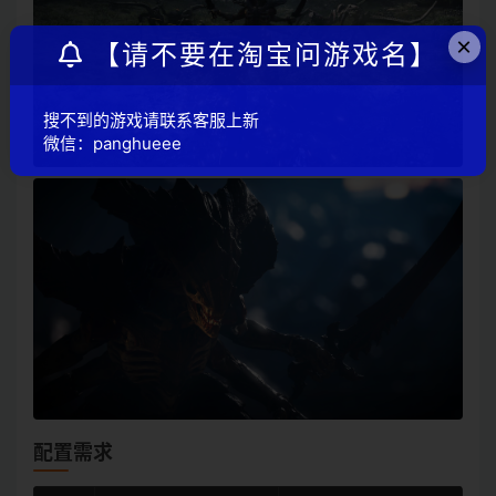
×
【请不要在淘宝问游戏名】
搜不到的游戏请联系客服上新
微信：panghueee
配置需求