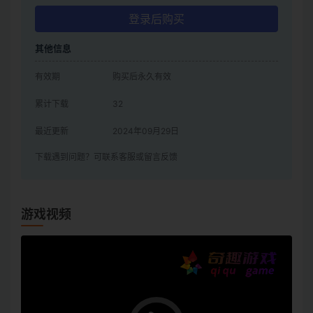
登录后购买
其他信息
有效期
购买后永久有效
累计下载
32
最近更新
2024年09月29日
下载遇到问题？可联系客服或留言反馈
游戏视频