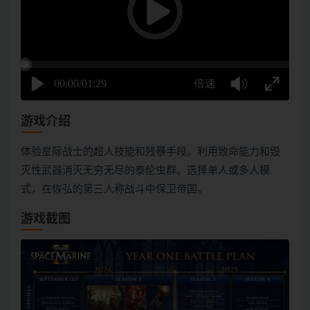
游戏介绍
体验星际战士的超人技能和残暴手段。利用致命能力和毁
灭性武器消灭无穷无尽的泰伦虫群。选择单人或多人模
式，在恢弘的第三人称战斗中保卫帝国。
游戏截图