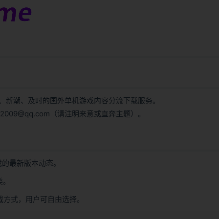
、新潮、及时的国外单机游戏内容分流下载服务。
009@qq.com（请注明来意或直奔主题）。
戏的最新版本动态。
类。
载方式，用户可自由选择。