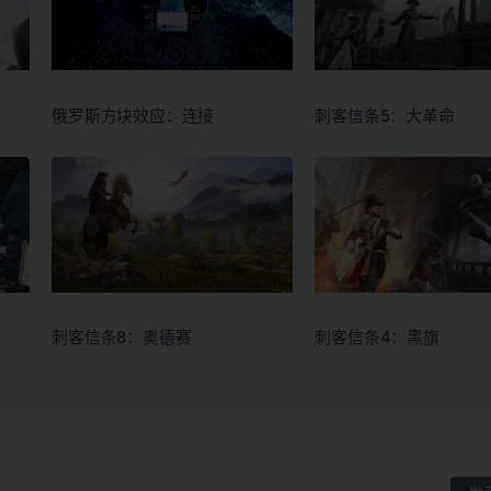
俄罗斯方块效应：连接
刺客信条5：大革命
刺客信条8：奥德赛
刺客信条4：黑旗