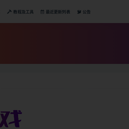
戏
教程及工具
最近更新列表
公告