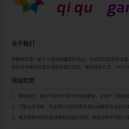
关于我们
奇趣电玩是一家个人游戏收藏爱好站点，为游戏玩家提供全面
如有任何建设性意见请联系我们提出，邮件联系方式：3111312
网站优势
1、更新及时，每天不限时不限次的滚动更新，让用户了解游
2、下载分类清晰，不定期针对网民需求建议调整和开设新分
3、每天更新的国外游戏都有详细的说明，提供多种不同的下