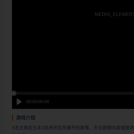
游戏介绍
5名主角在日本5处闹市区所展开的故事，无论剧情内容或登