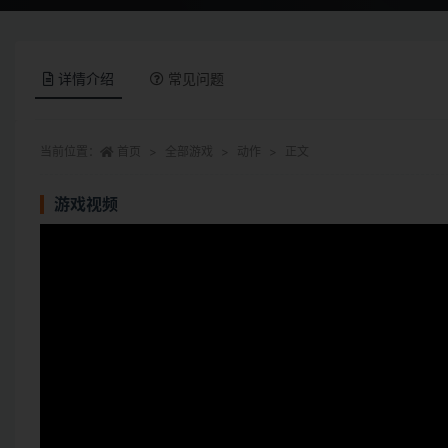
详情介绍
常见问题
当前位置：
首页
全部游戏
动作
正文
游戏视频