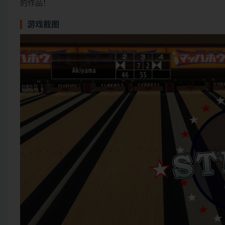
的作品！
游戏截图