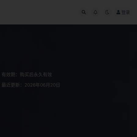
登录
有效期：购买后永久有效
最近更新：2026年06月20日