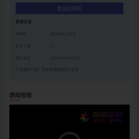
登录后购买
其他信息
有效期
购买后永久有效
累计下载
2
最近更新
2024年09月29日
下载遇到问题？可联系客服或留言反馈
游戏视频