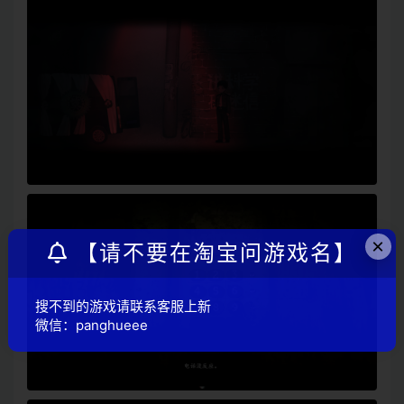
×
【请不要在淘宝问游戏名】
搜不到的游戏请联系客服上新
微信：panghueee