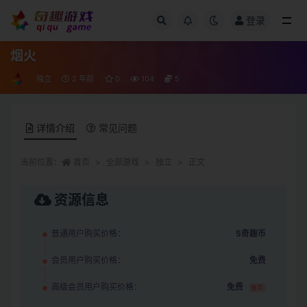
登录
全部
烟火
独立
2 年前
0
104
5
详情介绍
常见问题
当前位置：
首页
全部游戏
独立
正文
资源信息
普通用户购买价格：
5奇趣币
会员用户购买价格：
免费
高级会员用户购买价格：
免费
推荐