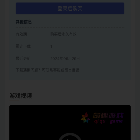
登录后购买
其他信息
有效期
购买后永久有效
累计下载
1
最近更新
2024年09月29日
下载遇到问题？可联系客服或留言反馈
游戏视频