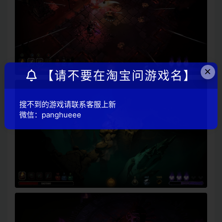
×
【请不要在淘宝问游戏名】
搜不到的游戏请联系客服上新
微信：panghueee