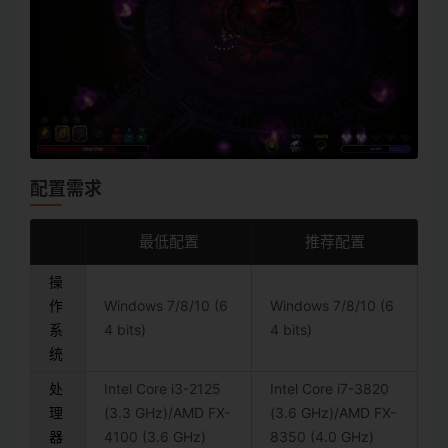
配置需求
最低配置
推荐配置
操
作
Windows 7/8/10 (6
Windows 7/8/10 (6
系
4 bits)
4 bits)
统
处
Intel Core i3-2125
Intel Core i7-3820
理
(3.3 GHz)/AMD FX-
(3.6 GHz)/AMD FX-
器
4100 (3.6 GHz)
8350 (4.0 GHz)