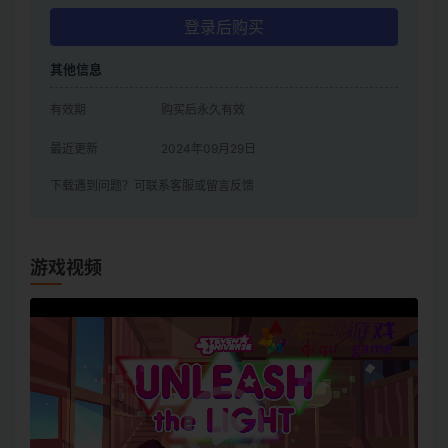
登录后购买
其他信息
有效期
购买后永久有效
最近更新
2024年09月29日
下载遇到问题？可联系客服或留言反馈
游戏视频