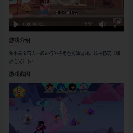
游戏介绍
和水晶宝石人一起进行终极角色扮演游戏。该来畅玩《解
放之光》啦！
游戏截图