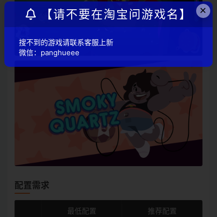
×
【请不要在淘宝问游戏名】
搜不到的游戏请联系客服上新
微信：panghueee
配置需求
最低配置
推荐配置