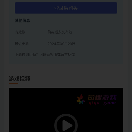
登录后购买
其他信息
有效期
购买后永久有效
最近更新
2024年09月29日
下载遇到问题？可联系客服或留言反馈
游戏视频