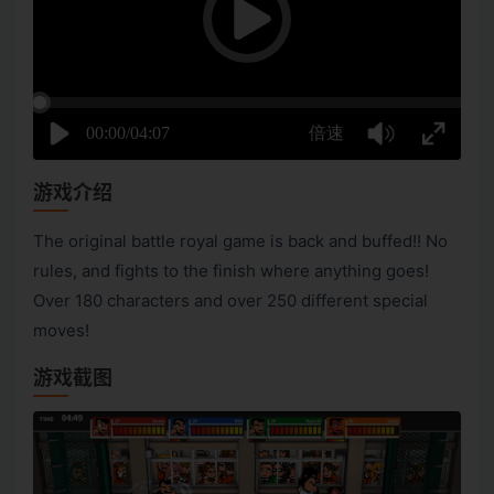
游戏介绍
The original battle royal game is back and buffed!! No
rules, and fights to the finish where anything goes!
Over 180 characters and over 250 different special
moves!
游戏截图