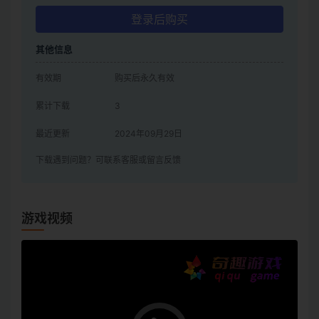
登录后购买
其他信息
有效期
购买后永久有效
累计下载
3
最近更新
2024年09月29日
下载遇到问题？可联系客服或留言反馈
游戏视频