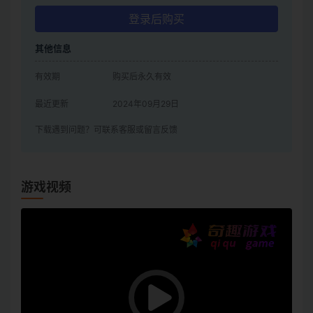
登录后购买
其他信息
有效期
购买后永久有效
最近更新
2024年09月29日
下载遇到问题？可联系客服或留言反馈
游戏视频