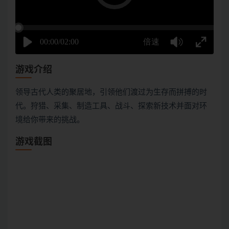
游戏介绍
领导古代人类的聚居地，引领他们渡过为生存而拼搏的时
代。狩猎、采集、制造工具、战斗、探索新技术并面对环
境给你带来的挑战。
游戏截图