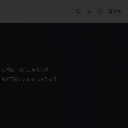
登录
有效期：购买后永久有效
最近更新：2024年09月29日