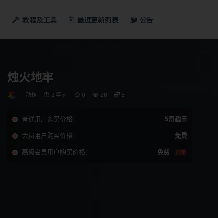
戏
教程及工具
最近更新列表
公告
烛火地牢
动作
2 年前
0
26
5
普通用户购买价格：
5奇趣币
会员用户购买价格：
免费
高级会员用户购买价格：
免费
推荐