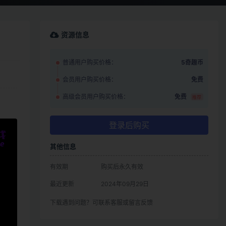
资源信息
普通用户购买价格：
5奇趣币
会员用户购买价格：
免费
高级会员用户购买价格：
免费
推荐
登录后购买
其他信息
有效期
购买后永久有效
最近更新
2024年09月29日
下载遇到问题？可联系客服或留言反馈