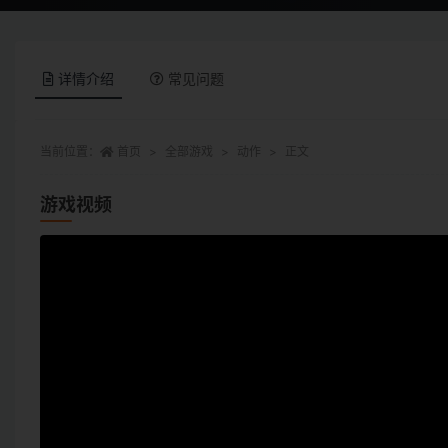
详情介绍
常见问题
当前位置：
首页
全部游戏
动作
正文
游戏视频