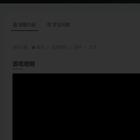
详情介绍
常见问题
当前位置：
首页
全部游戏
动作
正文
游戏视频