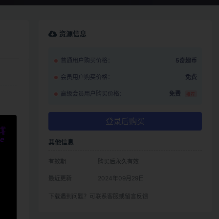
资源信息
普通用户购买价格：
5奇趣币
会员用户购买价格：
免费
高级会员用户购买价格：
免费
推荐
登录后购买
其他信息
有效期
购买后永久有效
最近更新
2024年09月29日
下载遇到问题？可联系客服或留言反馈