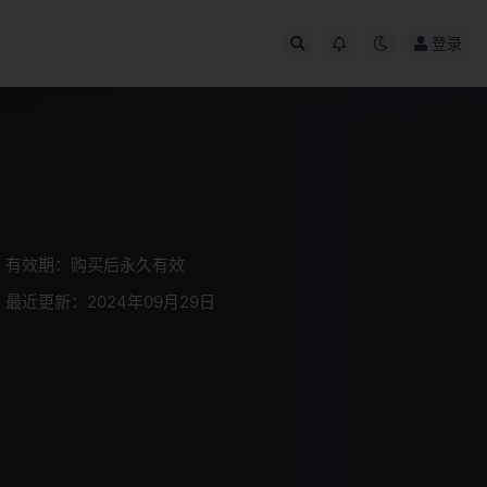
登录
有效期：购买后永久有效
最近更新：2024年09月29日