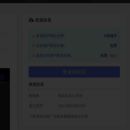
资源信息
普通用户购买价格：
5奇趣币
会员用户购买价格：
免费
高级会员用户购买价格：
免费
推荐
登录后购买
其他信息
有效期
购买后永久有效
最近更新
2024年09月29日
下载遇到问题？可联系客服或留言反馈