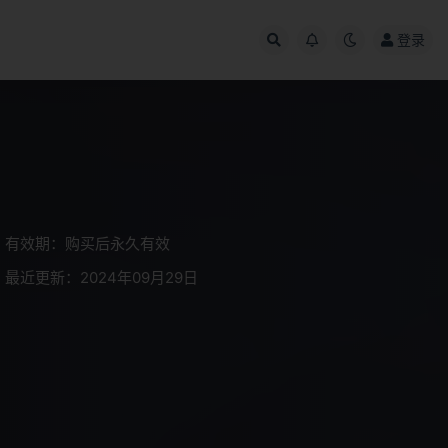
登录
有效期：购买后永久有效
最近更新：2024年09月29日