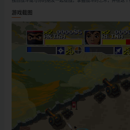
独自战斗或与你的朋友一起征战，掌握战斗的艺术，并在这个
游戏截图