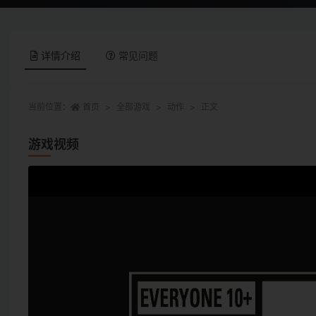
详情介绍
常见问题
当前位置：
首页
全部游戏
动作
正文
游戏视频