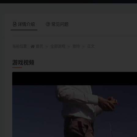
详情介绍
常见问题
当前位置：
首页
全部游戏
冒险
正文
游戏视频