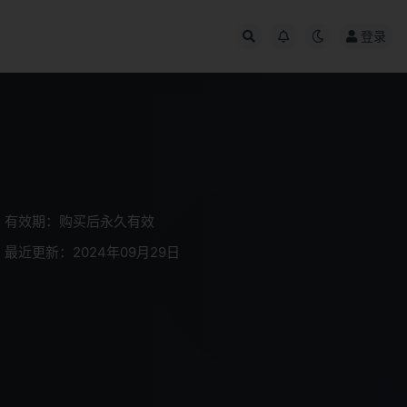
登录
有效期：购买后永久有效
最近更新：2024年09月29日