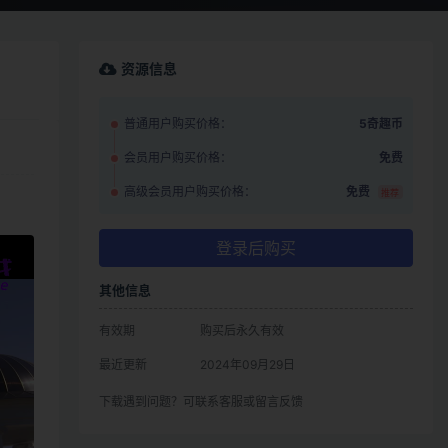
资源信息
普通用户购买价格：
5奇趣币
会员用户购买价格：
免费
高级会员用户购买价格：
免费
推荐
登录后购买
其他信息
有效期
购买后永久有效
最近更新
2024年09月29日
下载遇到问题？可联系客服或留言反馈