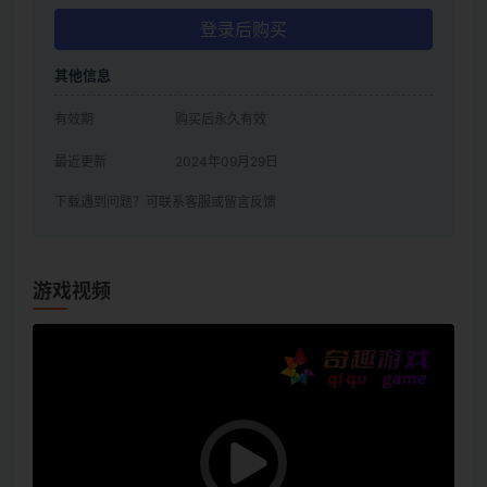
登录后购买
其他信息
有效期
购买后永久有效
最近更新
2024年09月29日
下载遇到问题？可联系客服或留言反馈
游戏视频