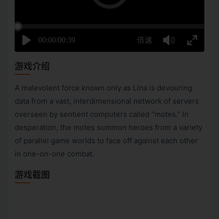
游戏介绍
A malevolent force known only as Lina is devouring
data from a vast, interdimensional network of servers
overseen by sentient computers called ”motes.” In
desperation, the motes summon heroes from a variety
of parallel game worlds to face off against each other
in one-on-one combat.
游戏截图