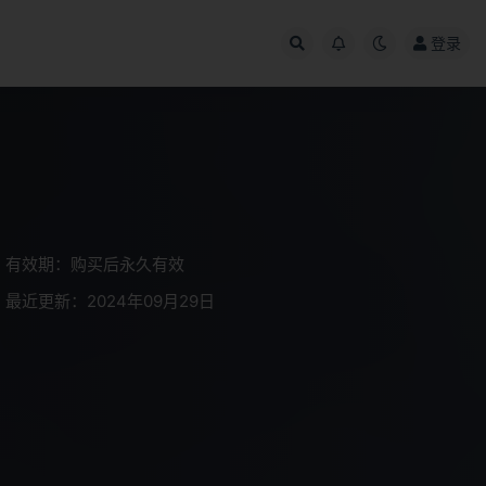
登录
有效期：购买后永久有效
最近更新：2024年09月29日