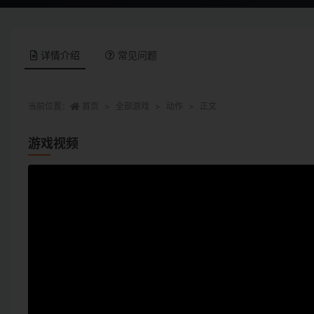
详情介绍
常见问题
当前位置：
首页
全部游戏
动作
正文
游戏视频