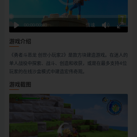
游戏介绍
《勇者斗恶龙 创世小玩家2》是款方块建造游戏。在迷人的
单人战役中探索、战斗、创造和收获，或是在最多支持4位
玩家的在线沙盒模式中建造宏伟奇观。
游戏截图