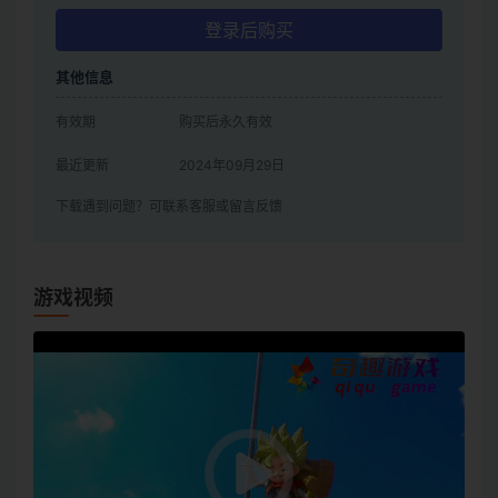
登录后购买
其他信息
有效期
购买后永久有效
最近更新
2024年09月29日
下载遇到问题？可联系客服或留言反馈
游戏视频