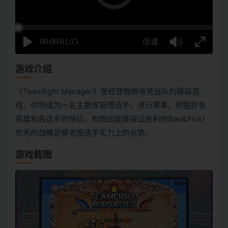
游戏介绍
《Teamfight Manager》是经营假想电竞战队的模拟游
戏，你将成为一名主教练管理选手，进行赛事。把握好各
英雄和各选手的特征，构想出能够保证胜利的Ban&Pick！
优秀的战略足够克服选手实力上的劣势。
游戏截图