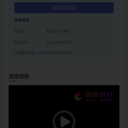
登录后购买
其他信息
有效期
购买后永久有效
最近更新
2024年09月29日
下载遇到问题？可联系客服或留言反馈
游戏视频