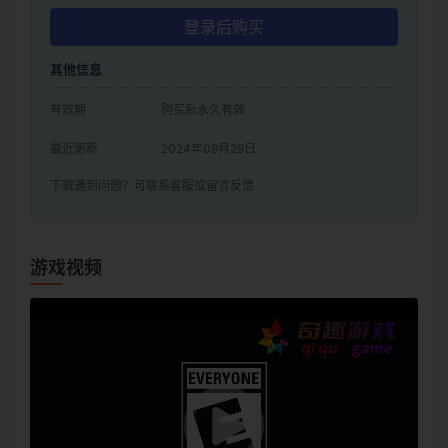
登录后购买
其他信息
有效期
购买后永久有效
最近更新
2024年09月29日
下载遇到问题？可联系客服或留言反馈
游戏视频