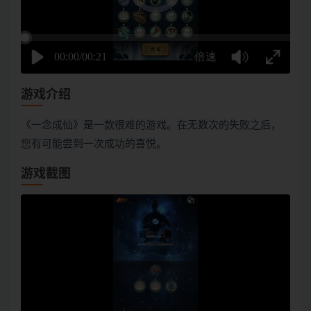
游戏介绍
《一念成仙》是一款很难的游戏。在无数次的失败之后，
您有可能尝到一次成功的喜悦。
游戏截图