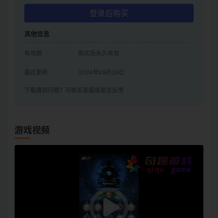
登录后购买
其他信息
有效期
购买后永久有效
最近更新
2024年09月29日
下载遇到问题？可联系客服或留言反馈
游戏视频