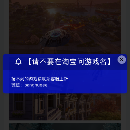
×
【请不要在淘宝问游戏名】
搜不到的游戏请联系客服上新
微信：panghueee