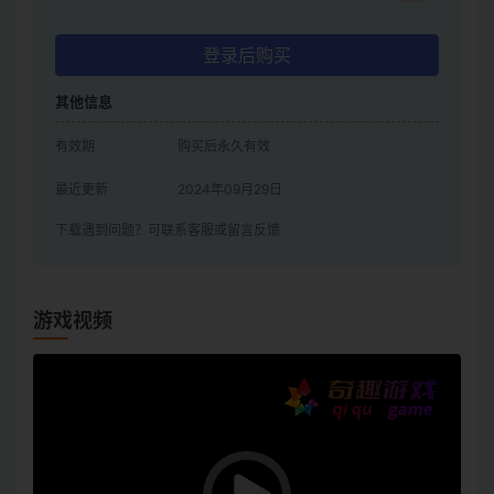
登录后购买
其他信息
有效期
购买后永久有效
最近更新
2024年09月29日
下载遇到问题？可联系客服或留言反馈
游戏视频