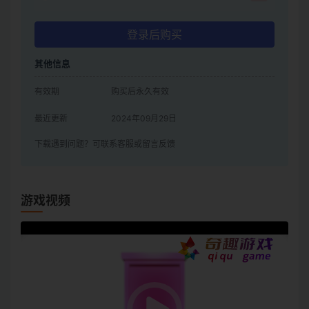
登录后购买
其他信息
有效期
购买后永久有效
最近更新
2024年09月29日
下载遇到问题？可联系客服或留言反馈
游戏视频