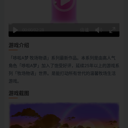
游戏介绍
「哆啦A梦 牧场物语」系列最新作品。本系列是由高人气
角色「哆啦A梦」加入了饱受好评，延续25年以上的游戏系
列「牧场物语」世界。是能打动所有世代的温馨牧场生活
游戏。
游戏截图