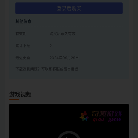
登录后购买
其他信息
有效期
购买后永久有效
累计下载
2
最近更新
2024年09月29日
下载遇到问题？可联系客服或留言反馈
游戏视频