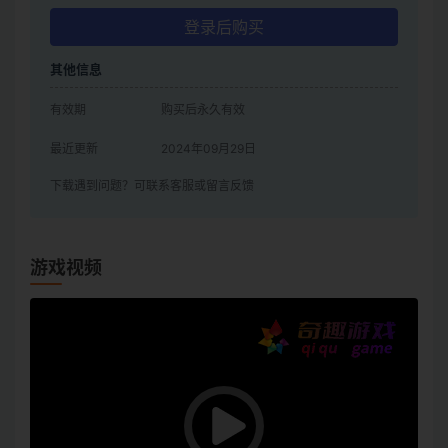
登录后购买
其他信息
有效期
购买后永久有效
最近更新
2024年09月29日
下载遇到问题？可联系客服或留言反馈
游戏视频