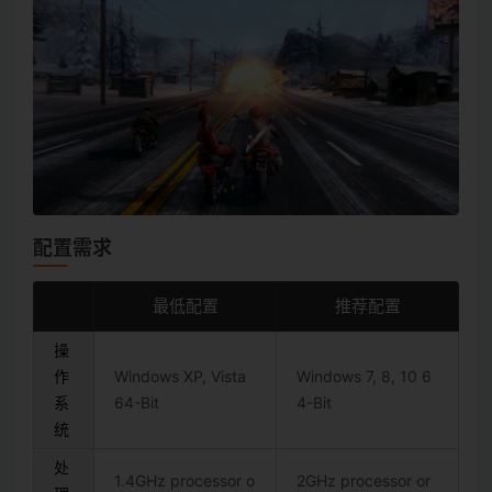
配置需求
最低配置
推荐配置
操
作
Windows XP, Vista
Windows 7, 8, 10 6
系
64-Bit
4-Bit
统
处
1.4GHz processor o
2GHz processor or