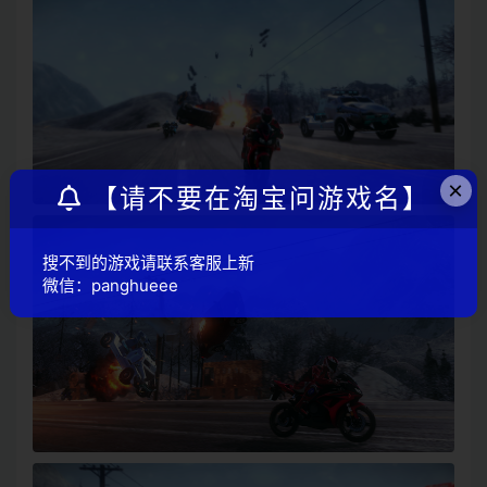
×
【请不要在淘宝问游戏名】
搜不到的游戏请联系客服上新
微信：panghueee