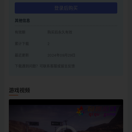
登录后购买
其他信息
有效期
购买后永久有效
累计下载
2
最近更新
2024年09月29日
下载遇到问题？可联系客服或留言反馈
游戏视频