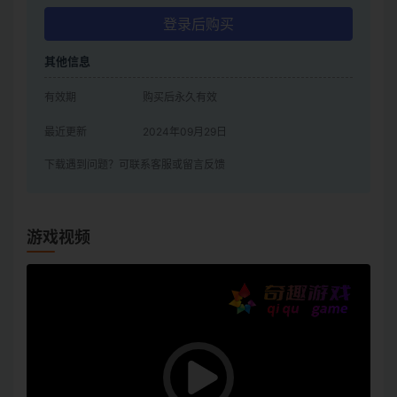
登录后购买
其他信息
有效期
购买后永久有效
最近更新
2024年09月29日
下载遇到问题？可联系客服或留言反馈
游戏视频