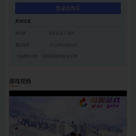
登录后购买
其他信息
有效期
购买后永久有效
最近更新
2024年09月29日
下载遇到问题？可联系客服或留言反馈
游戏视频