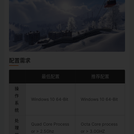
配置需求
最低配置
推荐配置
操
作
Windows 10 64-Bit
Windows 10 64-Bit
系
统
处
Quad Core Process
Octa Core process
理
or > 2.5Ghz
or > 3.0GHZ