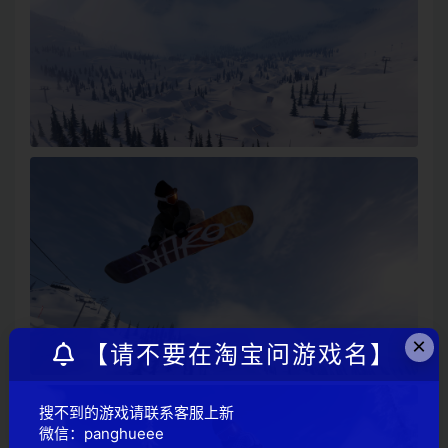
×
【请不要在淘宝问游戏名】
搜不到的游戏请联系客服上新
微信：panghueee