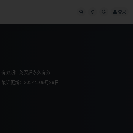
登录
有效期：购买后永久有效
最近更新：2024年09月29日