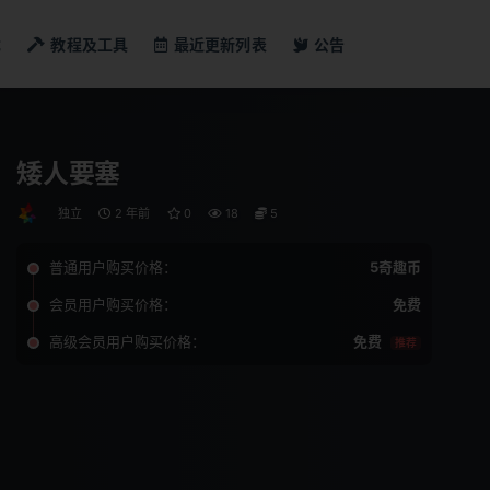
戏
教程及工具
最近更新列表
公告
矮人要塞
独立
2 年前
0
18
5
普通用户购买价格：
5奇趣币
会员用户购买价格：
免费
高级会员用户购买价格：
免费
推荐