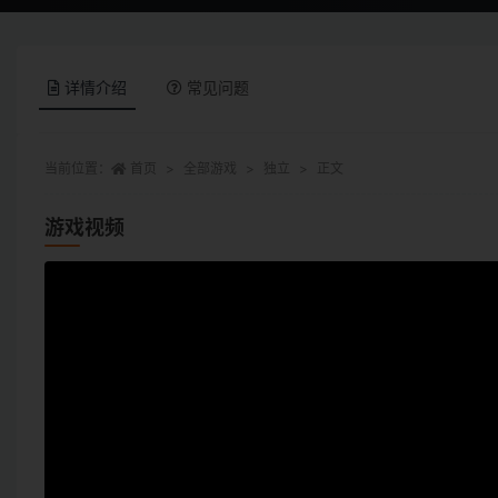
详情介绍
常见问题
当前位置：
首页
全部游戏
独立
正文
游戏视频