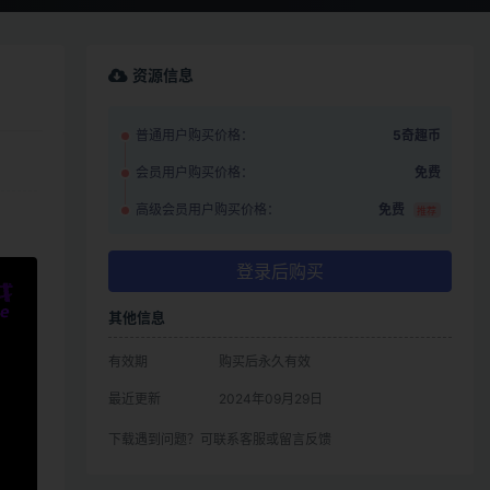
资源信息
普通用户购买价格：
5奇趣币
会员用户购买价格：
免费
高级会员用户购买价格：
免费
推荐
登录后购买
其他信息
有效期
购买后永久有效
最近更新
2024年09月29日
下载遇到问题？可联系客服或留言反馈