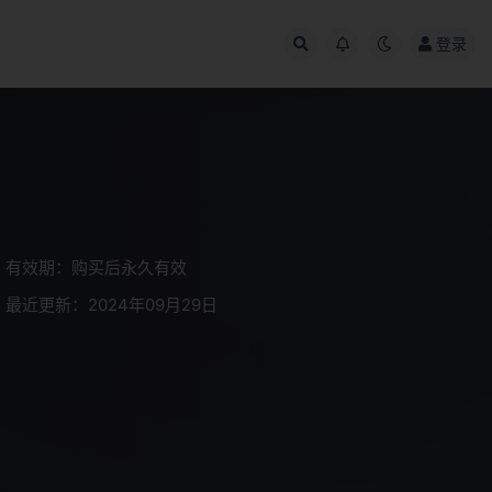
登录
有效期：购买后永久有效
最近更新：2024年09月29日