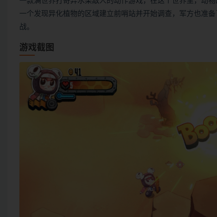
一款满世界打奇异水果敌人的动作游戏，在这个世界里，动物
一个发现异化植物的区域建立前哨站并开始调查，军方也准备
战。
游戏截图