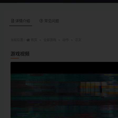
详情介绍
常见问题
当前位置：
首页
全部游戏
动作
正文
游戏视频