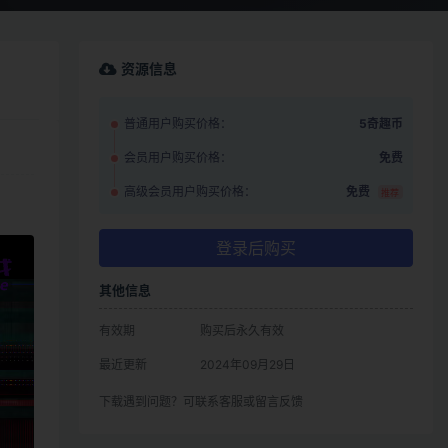
资源信息
普通用户购买价格：
5奇趣币
会员用户购买价格：
免费
高级会员用户购买价格：
免费
推荐
登录后购买
其他信息
有效期
购买后永久有效
最近更新
2024年09月29日
下载遇到问题？可联系客服或留言反馈