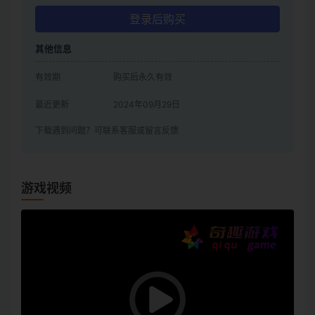
登录后购买
其他信息
有效期
购买后永久有效
最近更新
2024年09月29日
下载遇到问题？可联系客服或留言反馈
游戏视频