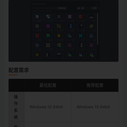
配置需求
最低配置
推荐配置
操
作
Windows 10 64bit
Windows 10 64bit
系
统
处