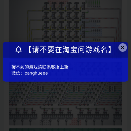
×
【请不要在淘宝问游戏名】
搜不到的游戏请联系客服上新
微信：panghueee