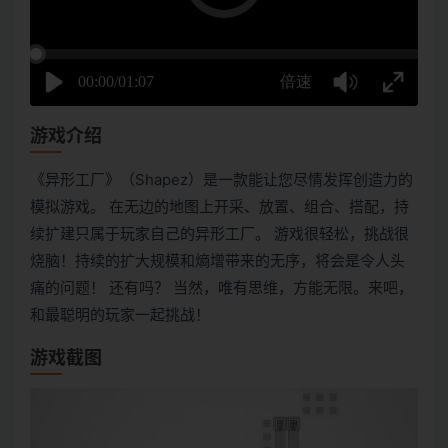
游戏介绍
《异形工厂》（Shapez）是一款能让您尽情发挥创造力的
模拟游戏。 在无边的地图上开采、放置、组合、搭配，持
续扩建只属于玩家自己的异形工厂。 游戏很轻松，挑战很
烧脑！持续的扩大规模和熵增带来的无序，将会是令人头
痛的问题！ 还有吗？ 当然，唯有思维，方能无限。来吧，
和最聪明的玩家一起挑战！
游戏截图