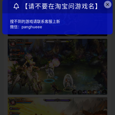
×
【请不要在淘宝问游戏名】
搜不到的游戏请联系客服上新
微信：panghueee