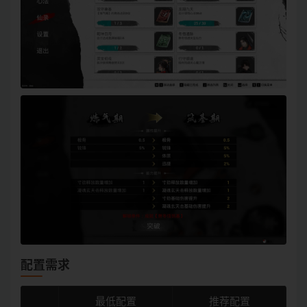
配置需求
最低配置
推荐配置