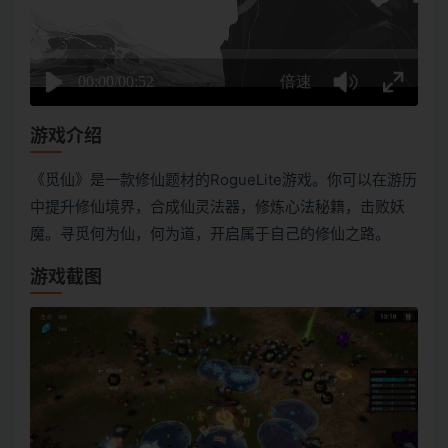
游戏介绍
《觅仙》是一款修仙题材的RogueLite游戏。你可以在游历
中提升修仙境界，合成仙灵法器，修炼心法秘籍，击败妖
魔。寻觅何为仙，何为道，开启属于自己的修仙之路。
游戏截图