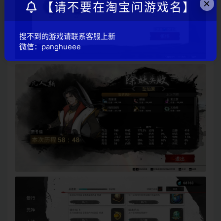
×
【请不要在淘宝问游戏名】
搜不到的游戏请联系客服上新
微信：panghueee