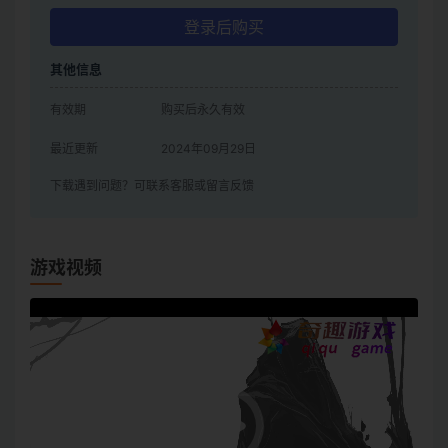
登录后购买
其他信息
有效期
购买后永久有效
最近更新
2024年09月29日
下载遇到问题？可联系客服或留言反馈
游戏视频