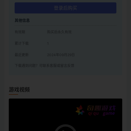
登录后购买
其他信息
有效期
购买后永久有效
累计下载
1
最近更新
2024年09月29日
下载遇到问题？可联系客服或留言反馈
游戏视频