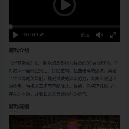
游戏介绍
《异梦迷城》是一款以幻想都市为舞台的3D冒险RPG。你
将融入一座时空交汇、拼贴重构、扭曲破碎的迷城，集结
个性迥异的英雄们，挑战潜藏的黑暗势力，直面无限迫近
的终焉，为探求真相而不断战斗。最后，你将理解城市与
存在的本质，并收获义无反顾向前的勇气。
游戏截图