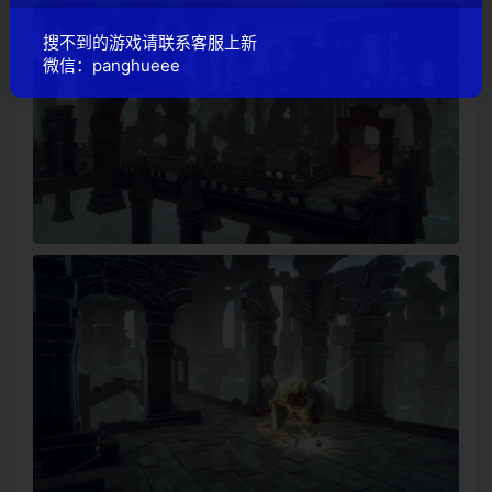
搜不到的游戏请联系客服上新
微信：panghueee