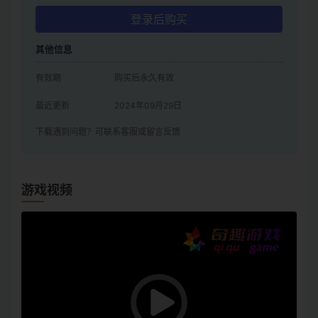
登录后购买
其他信息
有效期
购买后永久有效
最近更新
2024年09月29日
下载遇到问题？可联系客服或留言反馈
游戏视频