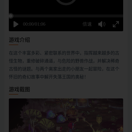
游戏介绍
在这个丰富多彩、紧密联系的世界中，指挥越来越多的古
怪生物，重修破碎通道，与危险的野兽作战，并解决稀奇
古怪的谜题。与两个离家出走的小朋友一起冒险，在这个
怀旧的奇幻故事中解开失落王国的奥秘！
游戏截图