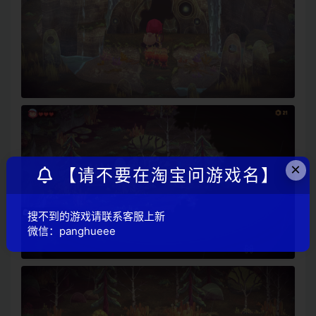
×
【请不要在淘宝问游戏名】
搜不到的游戏请联系客服上新
微信：panghueee