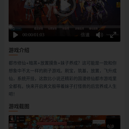
游戏介绍
都市修仙+暗黑+放置摸鱼+妹子养成？这可能是一款和你
想象中不太一样的刷子游戏。刷宝，筑基，放置，飞升成
仙，系统开挂，这款比小说还精彩的国漫修仙都市游戏里
全都有。快来开启爽文般带着妹子打怪兽的后宫养成人生
吧！
游戏截图