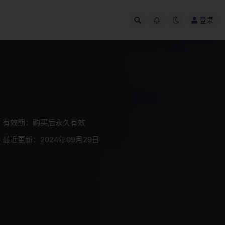
登录
有效期：购买后永久有效
最近更新：2024年09月29日