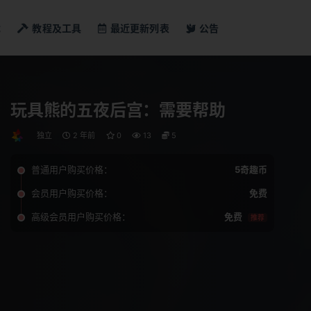
戏
教程及工具
最近更新列表
公告
玩具熊的五夜后宫：需要帮助
独立
2 年前
0
13
5
普通用户购买价格：
5奇趣币
会员用户购买价格：
免费
高级会员用户购买价格：
免费
推荐