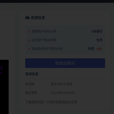
资源信息
普通用户购买价格：
5奇趣币
会员用户购买价格：
免费
高级会员用户购买价格：
免费
推荐
登录后购买
其他信息
有效期
购买后永久有效
最近更新
2024年09月29日
下载遇到问题？可联系客服或留言反馈