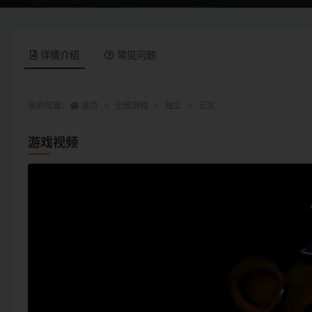
详情介绍
常见问题
当前位置：
首页
全部游戏
独立
正文
游戏视频