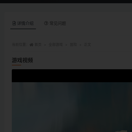
详情介绍
常见问题
当前位置：
首页
全部游戏
冒险
正文
游戏视频