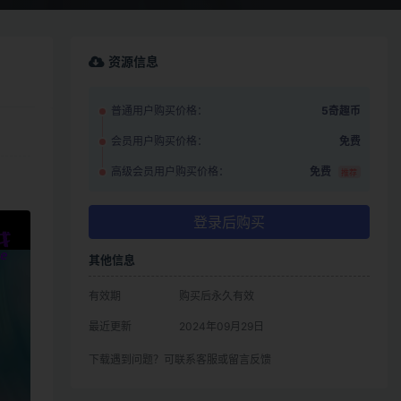
资源信息
普通用户购买价格：
5奇趣币
会员用户购买价格：
免费
高级会员用户购买价格：
免费
推荐
登录后购买
其他信息
有效期
购买后永久有效
最近更新
2024年09月29日
下载遇到问题？可联系客服或留言反馈