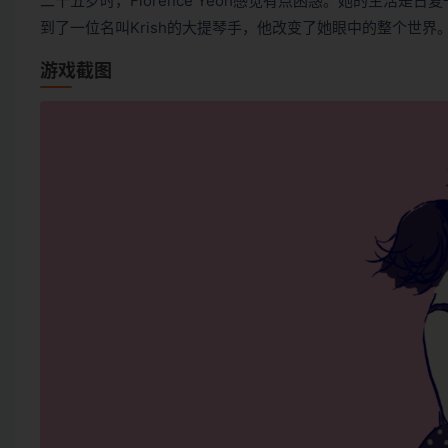
二十五岁时，Florence Yeoh感觉有点困惑。她的生活
到了一位名叫Krish的大提琴手，他改变了她眼中的整个世界
游戏截图