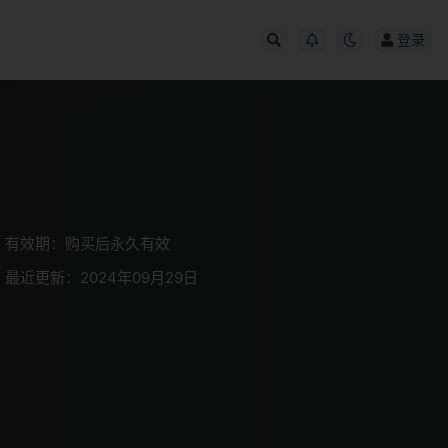
登录
有效期：购买后永久有效
最近更新：2024年09月29日