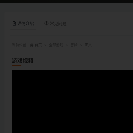
详情介绍
常见问题
当前位置：
首页
全部游戏
冒险
正文
游戏视频