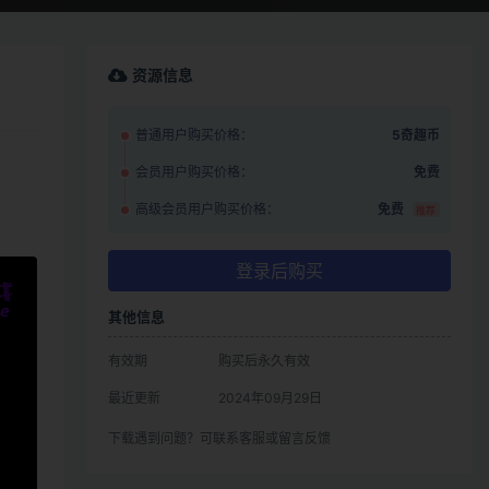
资源信息
普通用户购买价格：
5奇趣币
会员用户购买价格：
免费
高级会员用户购买价格：
免费
推荐
登录后购买
其他信息
有效期
购买后永久有效
最近更新
2024年09月29日
下载遇到问题？可联系客服或留言反馈